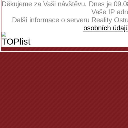
Děkujeme za Vaši návštěvu. Dnes je 09.08
Vaše IP adr
Další informace o serveru Reality Os
osobních údaj