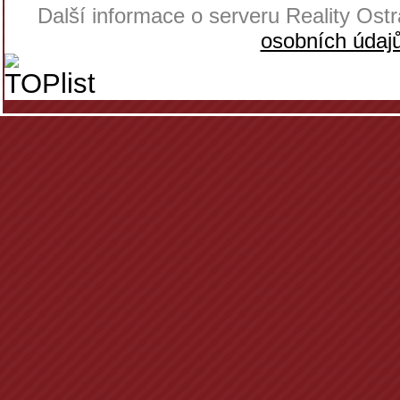
Další informace o serveru Reality Os
osobních údaj