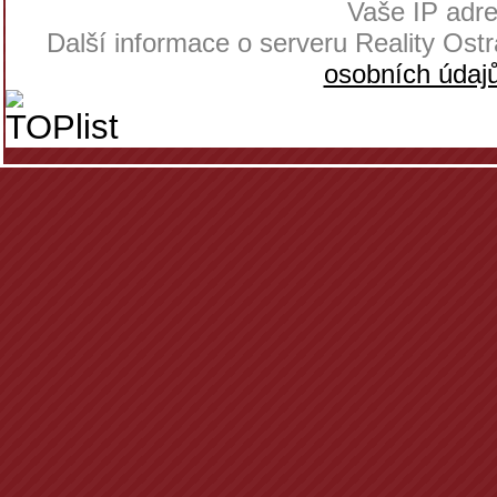
Vaše IP adre
Další informace o serveru Reality Os
osobních údaj